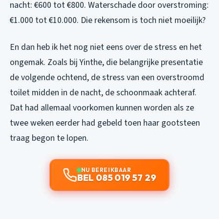
nacht: €600 tot €800. Waterschade door overstroming:
€1.000 tot €10.000. Die rekensom is toch niet moeilijk?
En dan heb ik het nog niet eens over de stress en het
ongemak. Zoals bij Yinthe, die belangrijke presentatie
de volgende ochtend, de stress van een overstroomd
toilet midden in de nacht, de schoonmaak achteraf.
Dat had allemaal voorkomen kunnen worden als ze
twee weken eerder had gebeld toen haar gootsteen
traag begon te lopen.
NU BEREIKBAAR
BEL 085 019 57 29