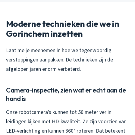
Moderne technieken die we in
Gorinchem inzetten
Laat me je meenemen in hoe we tegenwoordig
verstoppingen aanpakken. De technieken zijn de
afgelopen jaren enorm verbeterd.
Camera-inspectie, zien wat er echt aan de
hand is
Onze robotcamera’s kunnen tot 50 meter ver in
leidingen kijken met HD-kwaliteit. Ze zijn voorzien van
LED-verlichting en kunnen 360° roteren. Dat betekent