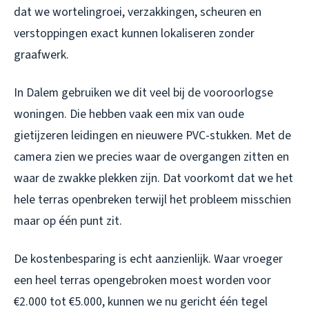
dat we wortelingroei, verzakkingen, scheuren en
verstoppingen exact kunnen lokaliseren zonder
graafwerk.
In Dalem gebruiken we dit veel bij de vooroorlogse
woningen. Die hebben vaak een mix van oude
gietijzeren leidingen en nieuwere PVC-stukken. Met de
camera zien we precies waar de overgangen zitten en
waar de zwakke plekken zijn. Dat voorkomt dat we het
hele terras openbreken terwijl het probleem misschien
maar op één punt zit.
De kostenbesparing is echt aanzienlijk. Waar vroeger
een heel terras opengebroken moest worden voor
€2.000 tot €5.000, kunnen we nu gericht één tegel