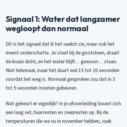
Signaal 1: Water dat langzamer
wegloopt dan normaal
Dit is het signaal dat ik het vaakst zie, maar ook het
meest onderschatte. Je staat bij de gootsteen, draait
de kraan dicht, en het water blijft… gewoon… staan.
Niet helemaal, maar het duurt wel 15 tot 20 seconden
voordat het weg is. Normaal gesproken zou dat in 3
tot 5 seconden moeten gebeuren.
Wat gebeurt er eigenlijk? In je afvoerleiding bouwt zich
een laag vet, haarresten en zeepresten op. Bij de
temperaturen die we nu in november hebben, vaak