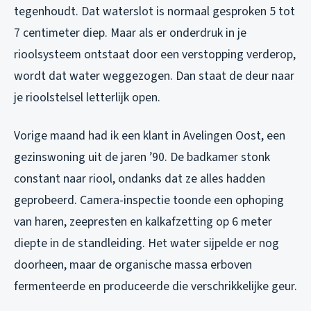
tegenhoudt. Dat waterslot is normaal gesproken 5 tot
7 centimeter diep. Maar als er onderdruk in je
rioolsysteem ontstaat door een verstopping verderop,
wordt dat water weggezogen. Dan staat de deur naar
je rioolstelsel letterlijk open.
Vorige maand had ik een klant in Avelingen Oost, een
gezinswoning uit de jaren ’90. De badkamer stonk
constant naar riool, ondanks dat ze alles hadden
geprobeerd. Camera-inspectie toonde een ophoping
van haren, zeepresten en kalkafzetting op 6 meter
diepte in de standleiding. Het water sijpelde er nog
doorheen, maar de organische massa erboven
fermenteerde en produceerde die verschrikkelijke geur.