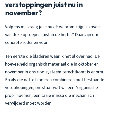
verstoppingen juist nu in
november?
Volgens mij vraag je je nu af: waarom krijg ik zoveel
van deze oproepen juist in de herfst? Daar zijn drie
concrete redenen voor.
Ten eerste die bladeren waar ik het al over had. De
hoeveelheid organisch materiaal die in oktober en
november in ons rioolsysteem terechtkomt is enorm.
En als die natte bladeren combineren met bestaande
vetophopingen, ontstaat wat wij een “organische
prop” noemen, een taaie massa die mechanisch
verwijderd moet worden.