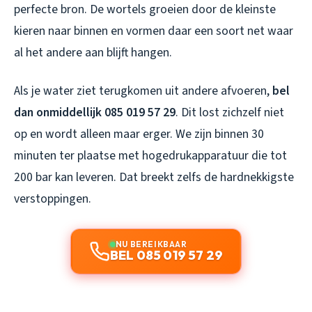
perfecte bron. De wortels groeien door de kleinste
kieren naar binnen en vormen daar een soort net waar
al het andere aan blijft hangen.
Als je water ziet terugkomen uit andere afvoeren,
bel
dan onmiddellijk 085 019 57 29
. Dit lost zichzelf niet
op en wordt alleen maar erger. We zijn binnen 30
minuten ter plaatse met hogedrukapparatuur die tot
200 bar kan leveren. Dat breekt zelfs de hardnekkigste
verstoppingen.
NU BEREIKBAAR
BEL 085 019 57 29