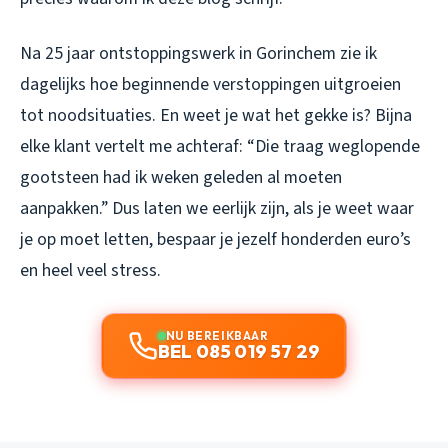
Na 25 jaar ontstoppingswerk in Gorinchem zie ik
dagelijks hoe beginnende verstoppingen uitgroeien
tot noodsituaties. En weet je wat het gekke is? Bijna
elke klant vertelt me achteraf: “Die traag weglopende
gootsteen had ik weken geleden al moeten
aanpakken.” Dus laten we eerlijk zijn, als je weet waar
je op moet letten, bespaar je jezelf honderden euro’s
en heel veel stress.
NU BEREIKBAAR
BEL 085 019 57 29