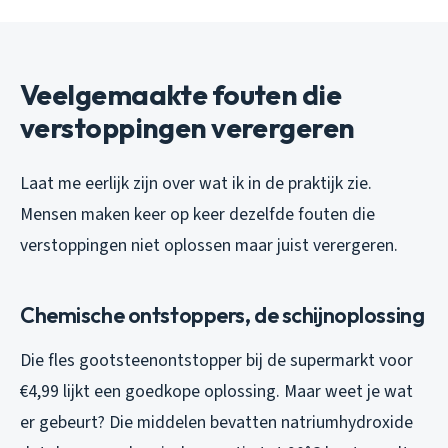
Veelgemaakte fouten die
verstoppingen verergeren
Laat me eerlijk zijn over wat ik in de praktijk zie.
Mensen maken keer op keer dezelfde fouten die
verstoppingen niet oplossen maar juist verergeren.
Chemische ontstoppers, de schijnoplossing
Die fles gootsteenontstopper bij de supermarkt voor
€4,99 lijkt een goedkope oplossing. Maar weet je wat
er gebeurt? Die middelen bevatten natriumhydroxide