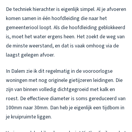
De techniek hierachter is eigenlijk simpel. Al je afvoeren
komen samen in één hoofdleiding die naar het
gemeenteriool loopt. Als die hoofdleiding geblokkeerd
is, moet het water ergens heen. Het zoekt de weg van
de minste weerstand, en dat is vaak omhoog via de
laagst gelegen afvoer.
In Dalem zie ik dit regelmatig in de vooroorlogse
woningen met nog originele gietijzeren leidingen. Die
zijn van binnen volledig dichtgegroeid met kalk en
roest. De effectieve diameter is soms gereduceerd van
100mm naar 30mm. Dan heb je eigenlijk een tijdbom in
je kruipruimte liggen.