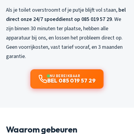
Als je toilet overstroomt of je putje blijft vol staan,
bel
direct onze 24/7 spoeddienst op 085 019 57 29
. We
zijn binnen 30 minuten ter plaatse, hebben alle
apparatuur bij ons, en lossen het probleem direct op.
Geen voorrijkosten, vast tarief vooraf, en 3 maanden
garantie.
NU BEREIKBAAR
BEL 085 019 57 29
Waarom gebeuren