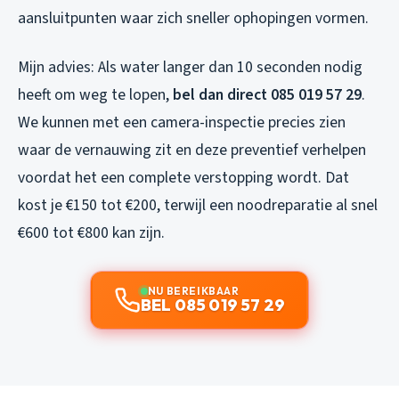
aansluitpunten waar zich sneller ophopingen vormen.
Mijn advies: Als water langer dan 10 seconden nodig
heeft om weg te lopen,
bel dan direct 085 019 57 29
.
We kunnen met een camera-inspectie precies zien
waar de vernauwing zit en deze preventief verhelpen
voordat het een complete verstopping wordt. Dat
kost je €150 tot €200, terwijl een noodreparatie al snel
€600 tot €800 kan zijn.
NU BEREIKBAAR
BEL 085 019 57 29