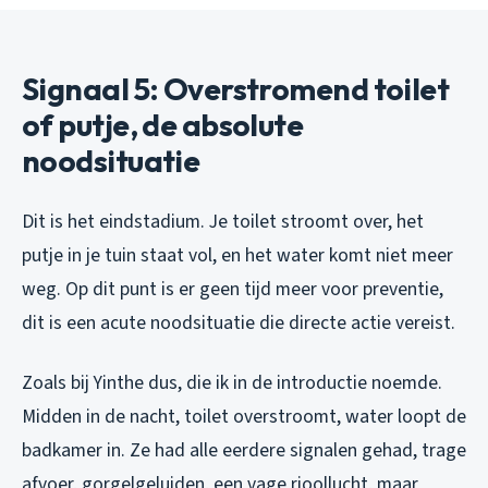
Signaal 5: Overstromend toilet
of putje, de absolute
noodsituatie
Dit is het eindstadium. Je toilet stroomt over, het
putje in je tuin staat vol, en het water komt niet meer
weg. Op dit punt is er geen tijd meer voor preventie,
dit is een acute noodsituatie die directe actie vereist.
Zoals bij Yinthe dus, die ik in de introductie noemde.
Midden in de nacht, toilet overstroomt, water loopt de
badkamer in. Ze had alle eerdere signalen gehad, trage
afvoer, gorgelgeluiden, een vage rioollucht, maar