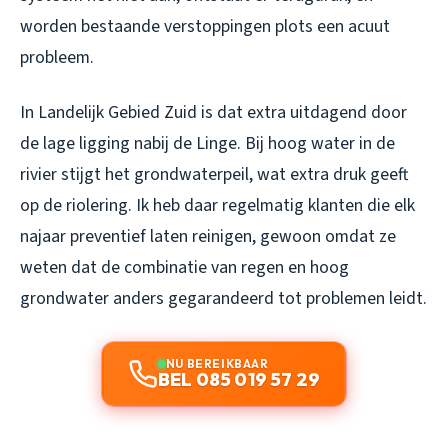
worden bestaande verstoppingen plots een acuut
probleem.
In Landelijk Gebied Zuid is dat extra uitdagend door
de lage ligging nabij de Linge. Bij hoog water in de
rivier stijgt het grondwaterpeil, wat extra druk geeft
op de riolering. Ik heb daar regelmatig klanten die elk
najaar preventief laten reinigen, gewoon omdat ze
weten dat de combinatie van regen en hoog
grondwater anders gegarandeerd tot problemen leidt.
NU BEREIKBAAR
BEL 085 019 57 29