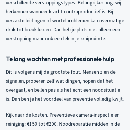
verschillende verstoppingstypes. Belangrijker nog: wij
herkennen wanneer kracht contraproductief is. Bij
verzakte leidingen of wortelproblemen kan overmatige
druk tot breuk leiden. Dan heb je plots niet alleen een
verstopping maar ook een lek in je kruipruimte.
Te lang wachten met professionele hulp
Dit is volgens mij de grootste fout. Mensen zien de
signalen, proberen zelf wat dingen, hopen dat het
overgaat, en bellen pas als het echt een noodsituatie
is. Dan ben je het voordeel van preventie volledig kwijt.
Kijk naar de kosten. Preventieve camera-inspectie en
reiniging: €150 tot €200. Noodreparatie midden in de