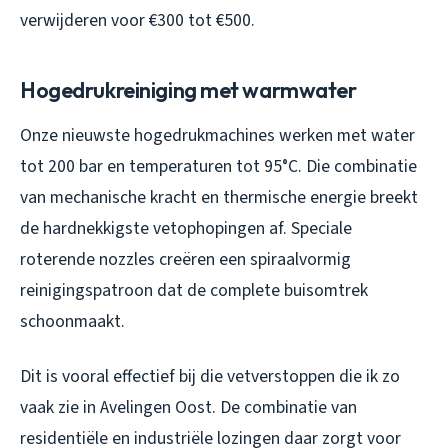
verwijderen voor €300 tot €500.
Hogedrukreiniging met warmwater
Onze nieuwste hogedrukmachines werken met water
tot 200 bar en temperaturen tot 95°C. Die combinatie
van mechanische kracht en thermische energie breekt
de hardnekkigste vetophopingen af. Speciale
roterende nozzles creëren een spiraalvormig
reinigingspatroon dat de complete buisomtrek
schoonmaakt.
Dit is vooral effectief bij die vetverstoppen die ik zo
vaak zie in Avelingen Oost. De combinatie van
residentiële en industriële lozingen daar zorgt voor