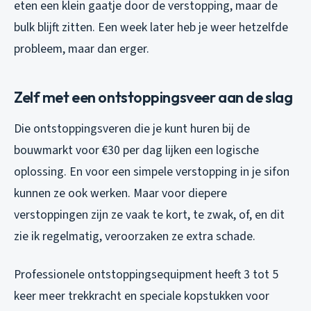
eten een klein gaatje door de verstopping, maar de
bulk blijft zitten. Een week later heb je weer hetzelfde
probleem, maar dan erger.
Zelf met een ontstoppingsveer aan de slag
Die ontstoppingsveren die je kunt huren bij de
bouwmarkt voor €30 per dag lijken een logische
oplossing. En voor een simpele verstopping in je sifon
kunnen ze ook werken. Maar voor diepere
verstoppingen zijn ze vaak te kort, te zwak, of, en dit
zie ik regelmatig, veroorzaken ze extra schade.
Professionele ontstoppingsequipment heeft 3 tot 5
keer meer trekkracht en speciale kopstukken voor