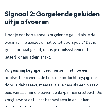
Signaal 2: Gorgelende geluiden
uit je afvoeren
Hoor je dat borrelende, gorgelende geluid als je de
wasmachine aanzet of het toilet doorspoelt? Dat is
geen normaal geluid, dat is je rioolsysteem dat
letterlijk naar adem snakt.
Volgens mij begrijpen veel mensen niet hoe een
rioolsysteem werkt. Je hebt die ontluchtingspijp die
door je dak steekt, meestal zie je hem als een plastic
buis van 110mm die boven de dakpannen uitsteekt. Die
zorgt ervoor dat lucht het systeem in en uit kan.