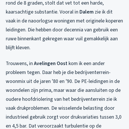
rond de 8 graden, stolt dat vet tot een harde,
kaarsachtige substantie. Vooral in
Dalem
zie ik dit
vaak in de naoorlogse woningen met originele koperen
leidingen. Die hebben door decennia van gebruik een
ruwe binnenkant gekregen waar vuil gemakkelijk aan
blijft kleven.
Trouwens, in
Avelingen Oost
kom ik een ander
probleem tegen. Daar heb je die bedrijventerrein-
woonmix uit de jaren ’80 en ’90. De PE-leidingen in de
woondelen zijn prima, maar waar die aansluiten op de
oudere hoofdriolering van het bedrijventerrein zie ik
vaak drukproblemen. De wisselende belasting door
industrieel gebruik zorgt voor drukvariaties tussen 3,0
en 4,5 bar. Dat veroorzaakt turbulentie op de