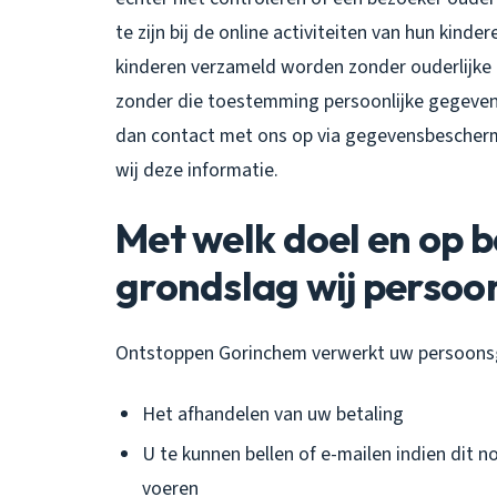
te zijn bij de online activiteiten van hun kin
kinderen verzameld worden zonder ouderlijke 
zonder die toestemming persoonlijke gegeven
dan contact met ons op via gegevensbescher
wij deze informatie.
Met welk doel en op b
grondslag wij perso
Ontstoppen Gorinchem verwerkt uw persoons
Het afhandelen van uw betaling
U te kunnen bellen of e-mailen indien dit n
voeren