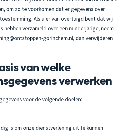
deren, om zo te voorkomen dat er gegevens over
toestemming. Als u er van overtuigd bent dat wij
s hebben verzameld over een minderjarige, neem
ming@ontstoppen-gorinchem.nl, dan verwijderen
asis van welke
onsgegevens verwerken
gegevens voor de volgende doelen:
odig is om onze dienstverlening uit te kunnen