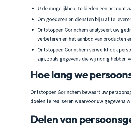
U de mogelijkheid te bieden een account 
Om goederen en diensten bij u af te levere
Ontstoppen Gorinchem analyseert uw gedr
verbeteren en het aanbod van producten e
Ontstoppen Gorinchem verwerkt ook persoon
zijn, zoals gegevens die wij nodig hebben v
Hoe lang we persoo
Ontstoppen Gorinchem bewaart uw persoonsgeg
doelen te realiseren waarvoor uw gegevens w
Delen van persoonsg