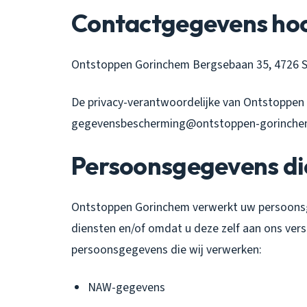
Contactgegevens hoo
Ontstoppen Gorinchem Bergsebaan 35, 4726 S
De privacy-verantwoordelijke van Ontstoppen 
gegevensbescherming@ontstoppen-gorinchem
Persoonsgegevens di
Ontstoppen Gorinchem verwerkt uw persoons
diensten en/of omdat u deze zelf aan ons vers
persoonsgegevens die wij verwerken:
NAW-gegevens