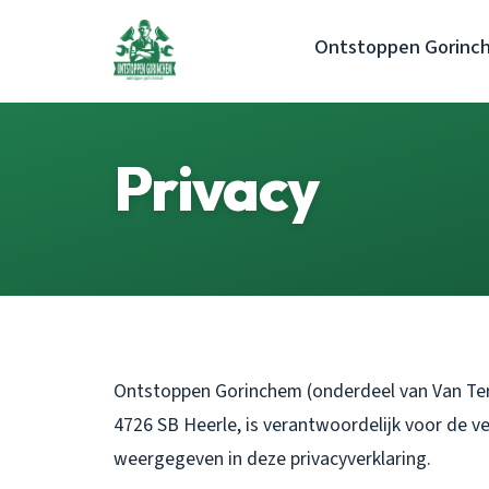
Ontstoppen Gorinc
Privacy
Ontstoppen Gorinchem (onderdeel van Van Terh
4726 SB Heerle, is verantwoordelijk voor de 
weergegeven in deze privacyverklaring.