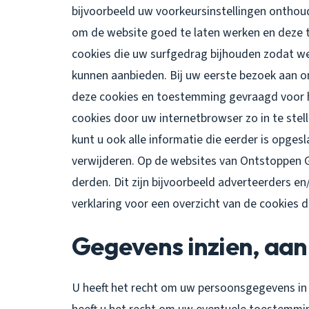
bijvoorbeeld uw voorkeursinstellingen ontho
om de website goed te laten werken en deze 
cookies die uw surfgedrag bijhouden zodat w
kunnen aanbieden. Bij uw eerste bezoek aan o
deze cookies en toestemming gevraagd voor h
cookies door uw internetbrowser zo in te ste
kunt u ook alle informatie die eerder is opges
verwijderen. Op de websites van Ontstoppen 
derden. Dit zijn bijvoorbeeld adverteerders en
verklaring voor een overzicht van de cookies 
Gegevens inzien, aan
U heeft het recht om uw persoonsgegevens in t