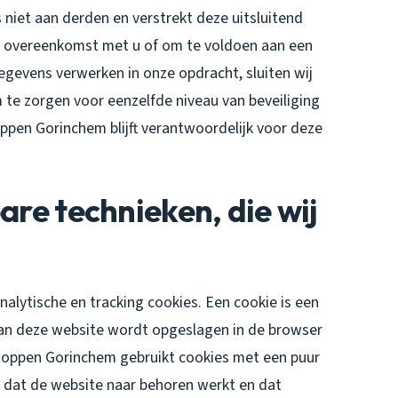
iet aan derden en verstrekt deze uitsluitend
nze overeenkomst met u of om te voldoen aan een
gegevens verwerken in onze opdracht, sluiten wij
te zorgen voor eenzelfde niveau van beveiliging
ppen Gorinchem blijft verantwoordelijk voor deze
are technieken, die wij
alytische en tracking cookies. Een cookie is een
 aan deze website wordt opgeslagen in de browser
toppen Gorinchem gebruikt cookies met een puur
r dat de website naar behoren werkt en dat