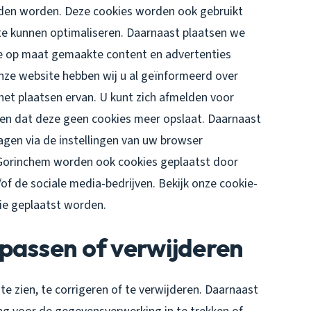
uden worden. Deze cookies worden ook gebruikt
te kunnen optimaliseren. Daarnaast plaatsen we
e op maat gemaakte content en advertenties
nze website hebben wij u al geïnformeerd over
et plaatsen ervan. U kunt zich afmelden voor
llen dat deze geen cookies meer opslaat. Daarnaast
lagen via de instellingen van uw browser
Gorinchem worden ook cookies geplaatst door
/of de sociale media-bedrijven. Bekijk onze cookie-
die geplaatst worden.
passen of verwijderen
e zien, te corrigeren of te verwijderen. Daarnaast