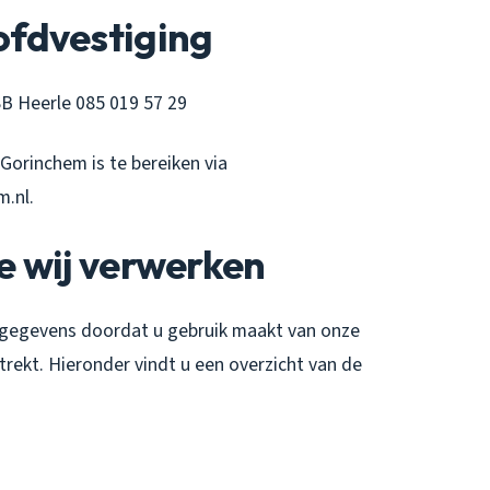
fdvestiging
B Heerle 085 019 57 29
Gorinchem is te bereiken via
.nl.
e wij verwerken
gegevens doordat u gebruik maakt van onze
trekt. Hieronder vindt u een overzicht van de