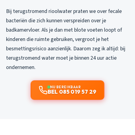
Bij terugstromend rioolwater praten we over fecale
bacteriën die zich kunnen verspreiden over je
badkamervloer. Als je dan met blote voeten loopt of
kinderen die ruimte gebruiken, vergroot je het
besmettingsrisico aanzienlijk. Daarom zeg ik altijd: bij
terugstromend water moet je binnen 24 uur actie
ondernemen.
NU BEREIKBAAR
BEL 085 019 57 29