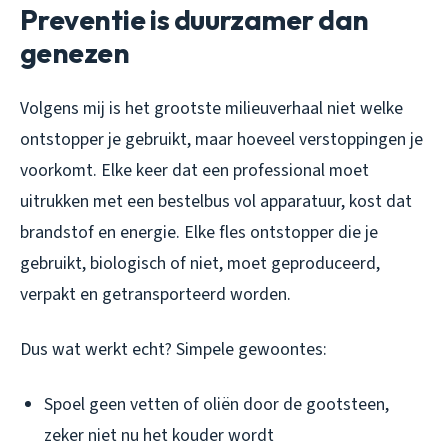
Preventie is duurzamer dan
genezen
Volgens mij is het grootste milieuverhaal niet welke
ontstopper je gebruikt, maar hoeveel verstoppingen je
voorkomt. Elke keer dat een professional moet
uitrukken met een bestelbus vol apparatuur, kost dat
brandstof en energie. Elke fles ontstopper die je
gebruikt, biologisch of niet, moet geproduceerd,
verpakt en getransporteerd worden.
Dus wat werkt echt? Simpele gewoontes:
Spoel geen vetten of oliën door de gootsteen,
zeker niet nu het kouder wordt