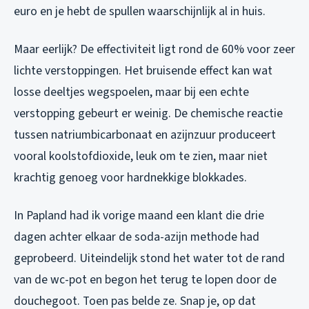
euro en je hebt de spullen waarschijnlijk al in huis.
Maar eerlijk? De effectiviteit ligt rond de 60% voor zeer
lichte verstoppingen. Het bruisende effect kan wat
losse deeltjes wegspoelen, maar bij een echte
verstopping gebeurt er weinig. De chemische reactie
tussen natriumbicarbonaat en azijnzuur produceert
vooral koolstofdioxide, leuk om te zien, maar niet
krachtig genoeg voor hardnekkige blokkades.
In Papland had ik vorige maand een klant die drie
dagen achter elkaar de soda-azijn methode had
geprobeerd. Uiteindelijk stond het water tot de rand
van de wc-pot en begon het terug te lopen door de
douchegoot. Toen pas belde ze. Snap je, op dat