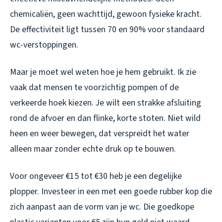
chemicaliën, geen wachttijd, gewoon fysieke kracht.
De effectiviteit ligt tussen 70 en 90% voor standaard
wc-verstoppingen.
Maar je moet wel weten hoe je hem gebruikt. Ik zie
vaak dat mensen te voorzichtig pompen of de
verkeerde hoek kiezen. Je wilt een strakke afsluiting
rond de afvoer en dan flinke, korte stoten. Niet wild
heen en weer bewegen, dat verspreidt het water
alleen maar zonder echte druk op te bouwen.
Voor ongeveer €15 tot €30 heb je een degelijke
plopper. Investeer in een met een goede rubber kop die
zich aanpast aan de vorm van je wc. Die goedkope