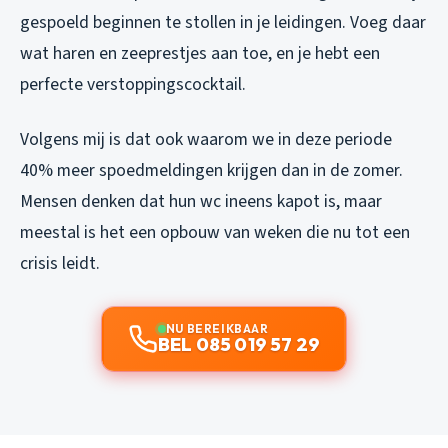
gespoeld beginnen te stollen in je leidingen. Voeg daar
wat haren en zeeprestjes aan toe, en je hebt een
perfecte verstoppingscocktail.
Volgens mij is dat ook waarom we in deze periode
40% meer spoedmeldingen krijgen dan in de zomer.
Mensen denken dat hun wc ineens kapot is, maar
meestal is het een opbouw van weken die nu tot een
crisis leidt.
NU BEREIKBAAR
BEL 085 019 57 29