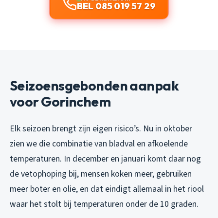
BEL 085 019 57 29
Seizoensgebonden aanpak
voor Gorinchem
Elk seizoen brengt zijn eigen risico’s. Nu in oktober
zien we die combinatie van bladval en afkoelende
temperaturen. In december en januari komt daar nog
de vetophoping bij, mensen koken meer, gebruiken
meer boter en olie, en dat eindigt allemaal in het riool
waar het stolt bij temperaturen onder de 10 graden.