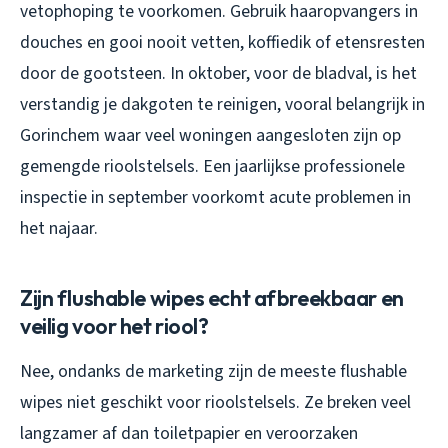
vetophoping te voorkomen. Gebruik haaropvangers in
douches en gooi nooit vetten, koffiedik of etensresten
door de gootsteen. In oktober, voor de bladval, is het
verstandig je dakgoten te reinigen, vooral belangrijk in
Gorinchem waar veel woningen aangesloten zijn op
gemengde rioolstelsels. Een jaarlijkse professionele
inspectie in september voorkomt acute problemen in
het najaar.
Zijn flushable wipes echt afbreekbaar en
veilig voor het riool?
Nee, ondanks de marketing zijn de meeste flushable
wipes niet geschikt voor rioolstelsels. Ze breken veel
langzamer af dan toiletpapier en veroorzaken