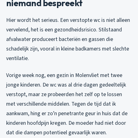
niemand bespreekt
Hier wordt het serieus. Een verstopte wc is niet alleen
vervelend, het is een gezondheidsrisico. Stilstaand
afvalwater produceert bacteriën en gassen die
schadelijk zijn, vooral in kleine badkamers met slechte
ventilatie.
Vorige week nog, een gezin in Molenvliet met twee
jonge kinderen. De wc was al drie dagen gedeeltelijk
verstopt, maar ze probeerden het zelf op te lossen
met verschillende middelen. Tegen de tijd dat ik
aankwam, hing er zo’n penetrante geur in huis dat de
kinderen hoofdpijn kregen. De moeder had niet door
dat die dampen potentieel gevaarlijk waren.