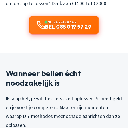
om dat op te lossen? Denk aan €1500 tot €3000.
NU BEREIKBAAR
BEL 085 019 57 29
Wanneer bellen écht
noodzakelijk is
Ik snap het, je wilt het liefst zelf oplossen. Scheelt geld
en je voelt je competent. Maar er zijn momenten
waarop DIY-methodes meer schade aanrichten dan ze
oplossen.