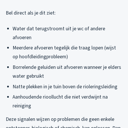
Bel direct als je dit ziet:
Water dat terugstroomt uit je wc of andere
afvoeren
Meerdere afvoeren tegelijk die traag lopen (wijst
op hoofdleidingprobleem)
Borrelende geluiden uit afvoeren wanneer je elders
water gebruikt
Natte plekken in je tuin boven de rioleringsleiding
Aanhoudende rioollucht die niet verdwijnt na
reiniging
Deze signalen wijzen op problemen die geen enkele