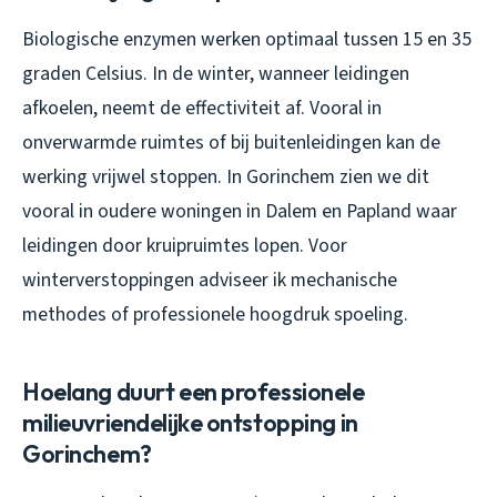
Biologische enzymen werken optimaal tussen 15 en 35
graden Celsius. In de winter, wanneer leidingen
afkoelen, neemt de effectiviteit af. Vooral in
onverwarmde ruimtes of bij buitenleidingen kan de
werking vrijwel stoppen. In Gorinchem zien we dit
vooral in oudere woningen in Dalem en Papland waar
leidingen door kruipruimtes lopen. Voor
winterverstoppingen adviseer ik mechanische
methodes of professionele hoogdruk spoeling.
Hoelang duurt een professionele
milieuvriendelijke ontstopping in
Gorinchem?