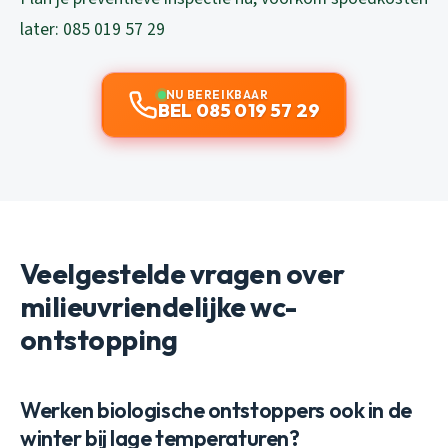
later: 085 019 57 29
NU BEREIKBAAR
BEL 085 019 57 29
Veelgestelde vragen over
milieuvriendelijke wc-
ontstopping
Werken biologische ontstoppers ook in de
winter bij lage temperaturen?