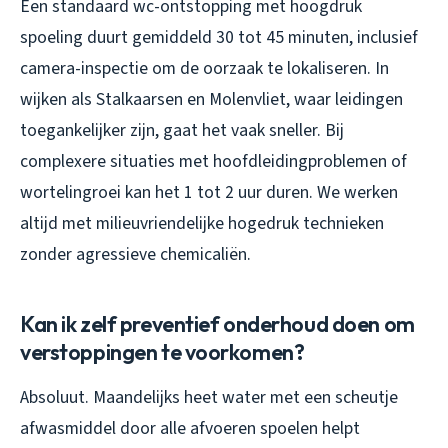
Een standaard wc-ontstopping met hoogdruk
spoeling duurt gemiddeld 30 tot 45 minuten, inclusief
camera-inspectie om de oorzaak te lokaliseren. In
wijken als Stalkaarsen en Molenvliet, waar leidingen
toegankelijker zijn, gaat het vaak sneller. Bij
complexere situaties met hoofdleidingproblemen of
wortelingroei kan het 1 tot 2 uur duren. We werken
altijd met milieuvriendelijke hogedruk technieken
zonder agressieve chemicaliën.
Kan ik zelf preventief onderhoud doen om
verstoppingen te voorkomen?
Absoluut. Maandelijks heet water met een scheutje
afwasmiddel door alle afvoeren spoelen helpt