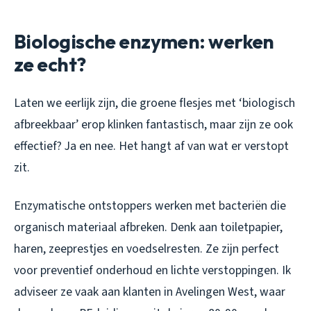
Biologische enzymen: werken
ze echt?
Laten we eerlijk zijn, die groene flesjes met ‘biologisch
afbreekbaar’ erop klinken fantastisch, maar zijn ze ook
effectief? Ja en nee. Het hangt af van wat er verstopt
zit.
Enzymatische ontstoppers werken met bacteriën die
organisch materiaal afbreken. Denk aan toiletpapier,
haren, zeeprestjes en voedselresten. Ze zijn perfect
voor preventief onderhoud en lichte verstoppingen. Ik
adviseer ze vaak aan klanten in Avelingen West, waar