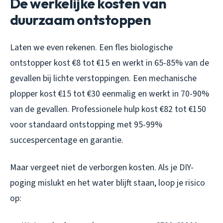
De werkelijke kosten van
duurzaam ontstoppen
Laten we even rekenen. Een fles biologische
ontstopper kost €8 tot €15 en werkt in 65-85% van de
gevallen bij lichte verstoppingen. Een mechanische
plopper kost €15 tot €30 eenmalig en werkt in 70-90%
van de gevallen. Professionele hulp kost €82 tot €150
voor standaard ontstopping met 95-99%
succespercentage en garantie.
Maar vergeet niet de verborgen kosten. Als je DIY-
poging mislukt en het water blijft staan, loop je risico
op: