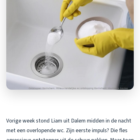
Vorige week stond Liam uit Dalem midden in de nacht
met een overlopende wc. Zijn eerste impuls? Die fles