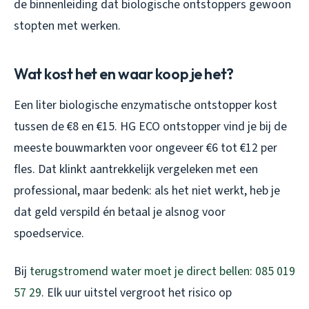
de binnenleiding dat biologische ontstoppers gewoon
stopten met werken.
Wat kost het en waar koop je het?
Een liter biologische enzymatische ontstopper kost
tussen de €8 en €15. HG ECO ontstopper vind je bij de
meeste bouwmarkten voor ongeveer €6 tot €12 per
fles. Dat klinkt aantrekkelijk vergeleken met een
professional, maar bedenk: als het niet werkt, heb je
dat geld verspild én betaal je alsnog voor
spoedservice.
Bij
terugstromend water moet je direct bellen: 085 019
57 29
. Elk uur uitstel vergroot het risico op