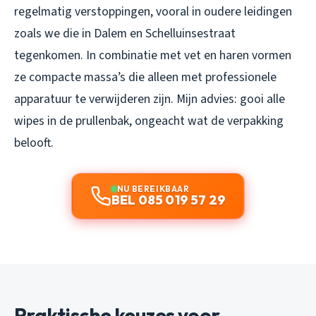
regelmatig verstoppingen, vooral in oudere leidingen
zoals we die in Dalem en Schelluinsestraat
tegenkomen. In combinatie met vet en haren vormen
ze compacte massa’s die alleen met professionele
apparatuur te verwijderen zijn. Mijn advies: gooi alle
wipes in de prullenbak, ongeacht wat de verpakking
belooft.
NU BEREIKBAAR
BEL 085 019 57 29
Praktische keuzes voor