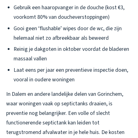
Gebruik een haaropvanger in de douche (kost €3,
voorkomt 80% van doucheverstoppingen)
Gooi geen ‘flushable’ wipes door de wc, die zijn
helemaal niet zo afbreekbaar als beweerd
Reinig je dakgoten in oktober voordat de bladeren
massaal vallen
Laat eens per jaar een preventieve inspectie doen,
vooral in oudere woningen
In Dalem en andere landelijke delen van Gorinchem,
waar woningen vaak op septictanks draaien, is
preventie nog belangrijker. Een volle of slecht
functionerende septictank kan leiden tot
terugstromend afvalwater in je hele huis. De kosten