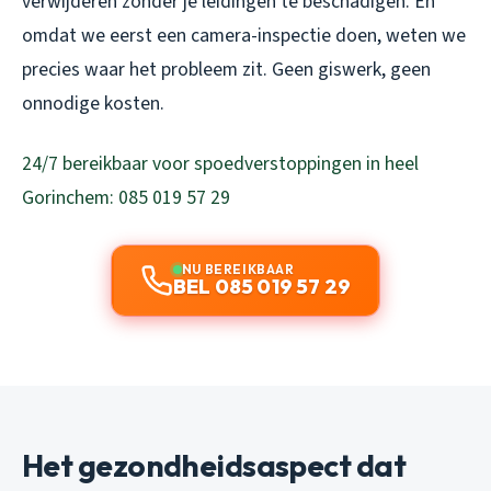
verwijderen zonder je leidingen te beschadigen. En
omdat we eerst een camera-inspectie doen, weten we
precies waar het probleem zit. Geen giswerk, geen
onnodige kosten.
24/7 bereikbaar voor spoedverstoppingen in heel
Gorinchem: 085 019 57 29
NU BEREIKBAAR
BEL 085 019 57 29
Het gezondheidsaspect dat