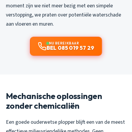
moment zijn we niet meer bezig met een simpele
verstopping, we praten over potentiële waterschade
aan vloeren en muren.
NU BEREIKBAAR
BEL 085 019 57 29
Mechanische oplossingen
zonder chemicaliën
Een goede ouderwetse plopper blijft een van de meest
effectieve milieuvriendelijke methodes. Geen