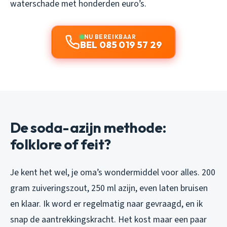
waterschade met honderden euro’s.
NU BEREIKBAAR
BEL 085 019 57 29
De soda-azijn methode:
folklore of feit?
Je kent het wel, je oma’s wondermiddel voor alles. 200
gram zuiveringszout, 250 ml azijn, even laten bruisen
en klaar. Ik word er regelmatig naar gevraagd, en ik
snap de aantrekkingskracht. Het kost maar een paar