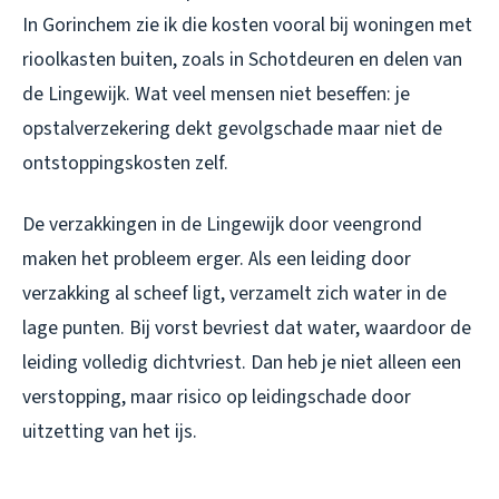
In Gorinchem zie ik die kosten vooral bij woningen met
rioolkasten buiten, zoals in Schotdeuren en delen van
de Lingewijk. Wat veel mensen niet beseffen: je
opstalverzekering dekt gevolgschade maar niet de
ontstoppingskosten zelf.
De verzakkingen in de Lingewijk door veengrond
maken het probleem erger. Als een leiding door
verzakking al scheef ligt, verzamelt zich water in de
lage punten. Bij vorst bevriest dat water, waardoor de
leiding volledig dichtvriest. Dan heb je niet alleen een
verstopping, maar risico op leidingschade door
uitzetting van het ijs.