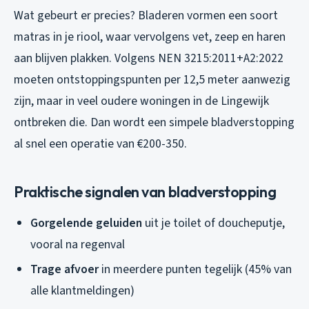
Wat gebeurt er precies? Bladeren vormen een soort
matras in je riool, waar vervolgens vet, zeep en haren
aan blijven plakken. Volgens NEN 3215:2011+A2:2022
moeten ontstoppingspunten per 12,5 meter aanwezig
zijn, maar in veel oudere woningen in de Lingewijk
ontbreken die. Dan wordt een simpele bladverstopping
al snel een operatie van €200-350.
Praktische signalen van bladverstopping
Gorgelende geluiden
uit je toilet of doucheputje,
vooral na regenval
Trage afvoer
in meerdere punten tegelijk (45% van
alle klantmeldingen)