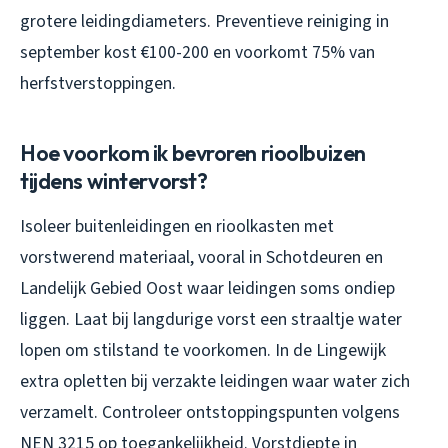
grotere leidingdiameters. Preventieve reiniging in
september kost €100-200 en voorkomt 75% van
herfstverstoppingen.
Hoe voorkom ik bevroren rioolbuizen
tijdens wintervorst?
Isoleer buitenleidingen en rioolkasten met
vorstwerend materiaal, vooral in Schotdeuren en
Landelijk Gebied Oost waar leidingen soms ondiep
liggen. Laat bij langdurige vorst een straaltje water
lopen om stilstand te voorkomen. In de Lingewijk
extra opletten bij verzakte leidingen waar water zich
verzamelt. Controleer ontstoppingspunten volgens
NEN 3215 op toegankelijkheid. Vorstdiepte in