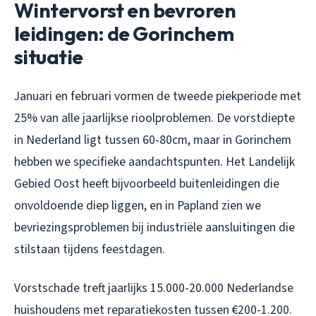
Wintervorst en bevroren
leidingen: de Gorinchem
situatie
Januari en februari vormen de tweede piekperiode met
25% van alle jaarlijkse rioolproblemen. De vorstdiepte
in Nederland ligt tussen 60-80cm, maar in Gorinchem
hebben we specifieke aandachtspunten. Het Landelijk
Gebied Oost heeft bijvoorbeeld buitenleidingen die
onvoldoende diep liggen, en in Papland zien we
bevriezingsproblemen bij industriële aansluitingen die
stilstaan tijdens feestdagen.
Vorstschade treft jaarlijks 15.000-20.000 Nederlandse
huishoudens met reparatiekosten tussen €200-1.200.