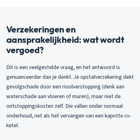
Verzekeringen en
aansprakelijkheid: wat wordt
vergoed?
Dit is een veelgestelde vraag, en het antwoord is
genuanceerder dan je denkt. Je opstalverzekering dekt
gevolgschade door een rioolverstopping (denk aan
waterschade aan vloeren of muren), maar niet de
ontstoppingskosten zelf. Die vallen onder normaal
onderhoud, net als het vervangen van een kapotte cv-
ketel.