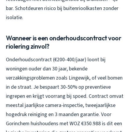
bar. Schotdeuren risico bij buitenrioolkasten zonder
isolatie.
Wanneer is een onderhoudscontract voor
riolering zinvol?
Onderhoudscontract (€200-400/jaar) loont bij
woningen ouder dan 30 jaar, bekende
verzakkingsproblemen zoals Lingewijk, of veel bomen
in de straat. Je bespaart 30-50% op preventieve
ingrepen en krijgt voorrang bij spoed. Contract omvat
meestal jaarlijkse camera-inspectie, tweejaarlijkse
hogedruk reiniging en 3 maanden garantie. Voor
Gorinchem huishoudens met WOZ €350.988 is dit een