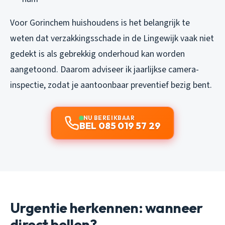
Voor Gorinchem huishoudens is het belangrijk te
weten dat verzakkingsschade in de Lingewijk vaak niet
gedekt is als gebrekkig onderhoud kan worden
aangetoond. Daarom adviseer ik jaarlijkse camera-
inspectie, zodat je aantoonbaar preventief bezig bent.
NU BEREIKBAAR
BEL 085 019 57 29
Urgentie herkennen: wanneer
direct bellen?