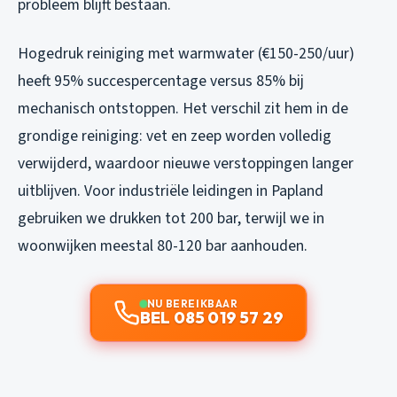
probleem blijft bestaan.
Hogedruk reiniging met warmwater (€150-250/uur)
heeft 95% succespercentage versus 85% bij
mechanisch ontstoppen. Het verschil zit hem in de
grondige reiniging: vet en zeep worden volledig
verwijderd, waardoor nieuwe verstoppingen langer
uitblijven. Voor industriële leidingen in Papland
gebruiken we drukken tot 200 bar, terwijl we in
woonwijken meestal 80-120 bar aanhouden.
NU BEREIKBAAR
BEL 085 019 57 29