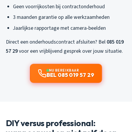
Geen voorrijkosten bij contractonderhoud
3 maanden garantie op alle werkzaamheden
Jaarlijkse rapportage met camera-beelden
Direct een onderhoudscontract afsluiten? Bel
085 019
57 29
voor een vrijblijvend gesprek over jouw situatie.
NU BEREIKBAAR
BEL 085 019 57 29
DIY versus professional: