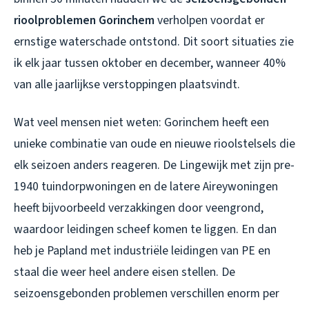
rioolproblemen Gorinchem
verholpen voordat er
ernstige waterschade ontstond. Dit soort situaties zie
ik elk jaar tussen oktober en december, wanneer 40%
van alle jaarlijkse verstoppingen plaatsvindt.
Wat veel mensen niet weten: Gorinchem heeft een
unieke combinatie van oude en nieuwe rioolstelsels die
elk seizoen anders reageren. De Lingewijk met zijn pre-
1940 tuindorpwoningen en de latere Aireywoningen
heeft bijvoorbeeld verzakkingen door veengrond,
waardoor leidingen scheef komen te liggen. En dan
heb je Papland met industriële leidingen van PE en
staal die weer heel andere eisen stellen. De
seizoensgebonden problemen verschillen enorm per