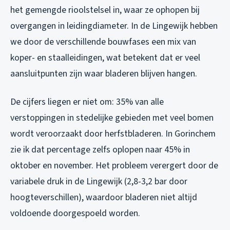
het gemengde rioolstelsel in, waar ze ophopen bij
overgangen in leidingdiameter. In de Lingewijk hebben
we door de verschillende bouwfases een mix van
koper- en staalleidingen, wat betekent dat er veel
aansluitpunten zijn waar bladeren blijven hangen.
De cijfers liegen er niet om: 35% van alle
verstoppingen in stedelijke gebieden met veel bomen
wordt veroorzaakt door herfstbladeren. In Gorinchem
zie ik dat percentage zelfs oplopen naar 45% in
oktober en november. Het probleem verergert door de
variabele druk in de Lingewijk (2,8-3,2 bar door
hoogteverschillen), waardoor bladeren niet altijd
voldoende doorgespoeld worden.