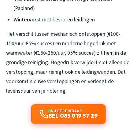
(Papland)
Wintervorst
met bevroren leidingen
Het verschil tussen mechanisch ontstoppen (€100-
150/uur, 85% succes) en moderne hogedruk met
warmwater (€150-250/uur, 95% succes) zit hem in de
grondige reiniging. Hogedruk verwijdert niet alleen de
verstopping, maar reinigt ook de leidingwanden. Dat
voorkomt nieuwe verstoppingen en verlengt de
levensduur van je riolering.
NU BEREIKBAAR
BEL 085 019 57 29