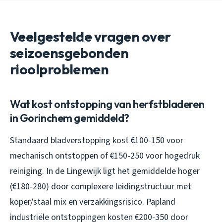
Veelgestelde vragen over
seizoensgebonden
rioolproblemen
Wat kost ontstopping van herfstbladeren
in Gorinchem gemiddeld?
Standaard bladverstopping kost €100-150 voor
mechanisch ontstoppen of €150-250 voor hogedruk
reiniging. In de Lingewijk ligt het gemiddelde hoger
(€180-280) door complexere leidingstructuur met
koper/staal mix en verzakkingsrisico. Papland
industriële ontstoppingen kosten €200-350 door