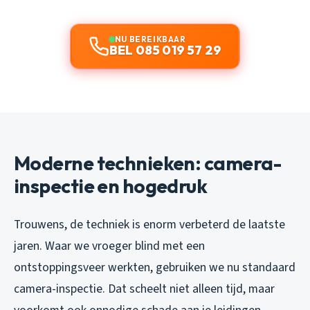
NU BEREIKBAAR
BEL 085 019 57 29
Moderne technieken: camera-
inspectie en hogedruk
Trouwens, de techniek is enorm verbeterd de laatste
jaren. Waar we vroeger blind met een
ontstoppingsveer werkten, gebruiken we nu standaard
camera-inspectie. Dat scheelt niet alleen tijd, maar