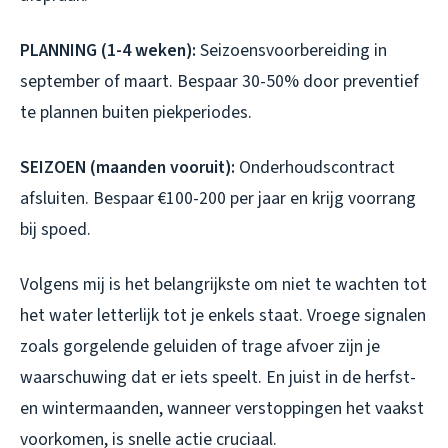
PLANNING (1-4 weken):
Seizoensvoorbereiding in
september of maart. Bespaar 30-50% door preventief
te plannen buiten piekperiodes.
SEIZOEN (maanden vooruit):
Onderhoudscontract
afsluiten. Bespaar €100-200 per jaar en krijg voorrang
bij spoed.
Volgens mij is het belangrijkste om niet te wachten tot
het water letterlijk tot je enkels staat. Vroege signalen
zoals gorgelende geluiden of trage afvoer zijn je
waarschuwing dat er iets speelt. En juist in de herfst-
en wintermaanden, wanneer verstoppingen het vaakst
voorkomen, is snelle actie cruciaal.