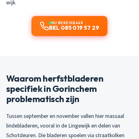
wijk.
NU BEREIKBAAR
BEL 085 019 57 29
Waarom herfstbladeren
specifiek in Gorinchem
problematisch zijn
Tussen september en november vallen hier massaal
lindebladeren, vooral in de Lingewijk en delen van
Schotdeuren. Die bladeren spoelen via straatkolken