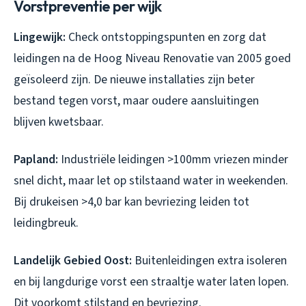
Vorstpreventie per wijk
Lingewijk:
Check ontstoppingspunten en zorg dat
leidingen na de Hoog Niveau Renovatie van 2005 goed
geïsoleerd zijn. De nieuwe installaties zijn beter
bestand tegen vorst, maar oudere aansluitingen
blijven kwetsbaar.
Papland:
Industriële leidingen >100mm vriezen minder
snel dicht, maar let op stilstaand water in weekenden.
Bij drukeisen >4,0 bar kan bevriezing leiden tot
leidingbreuk.
Landelijk Gebied Oost:
Buitenleidingen extra isoleren
en bij langdurige vorst een straaltje water laten lopen.
Dit voorkomt stilstand en bevriezing.