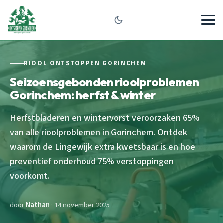
RIOOL ONTSTOPPEN GORINCHEM
Seizoensgebonden rioolproblemen
Gorinchem: herfst & winter
Herfstbladeren en wintervorst veroorzaken 65%
van alle rioolproblemen in Gorinchem. Ontdek
waarom de Lingewijk extra kwetsbaar is en hoe
preventief onderhoud 75% verstoppingen
voorkomt.
door
Nathan
· 14 november 2025