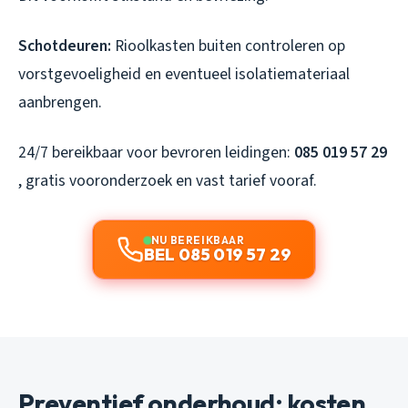
Schotdeuren:
Rioolkasten buiten controleren op
vorstgevoeligheid en eventueel isolatiemateriaal
aanbrengen.
24/7 bereikbaar voor bevroren leidingen:
085 019 57 29
, gratis vooronderzoek en vast tarief vooraf.
NU BEREIKBAAR
BEL 085 019 57 29
Preventief onderhoud: kosten