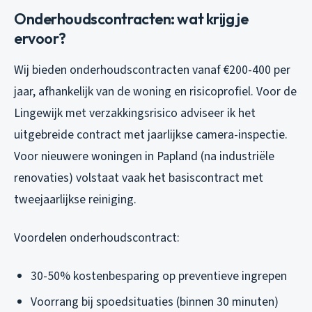
Onderhoudscontracten: wat krijg je
ervoor?
Wij bieden onderhoudscontracten vanaf €200-400 per
jaar, afhankelijk van de woning en risicoprofiel. Voor de
Lingewijk met verzakkingsrisico adviseer ik het
uitgebreide contract met jaarlijkse camera-inspectie.
Voor nieuwere woningen in Papland (na industriële
renovaties) volstaat vaak het basiscontract met
tweejaarlijkse reiniging.
Voordelen onderhoudscontract:
30-50% kostenbesparing op preventieve ingrepen
Voorrang bij spoedsituaties (binnen 30 minuten)