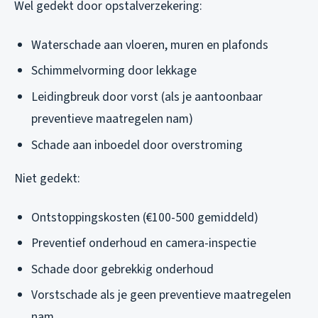
Wel gedekt door opstalverzekering:
Waterschade aan vloeren, muren en plafonds
Schimmelvorming door lekkage
Leidingbreuk door vorst (als je aantoonbaar
preventieve maatregelen nam)
Schade aan inboedel door overstroming
Niet gedekt:
Ontstoppingskosten (€100-500 gemiddeld)
Preventief onderhoud en camera-inspectie
Schade door gebrekkig onderhoud
Vorstschade als je geen preventieve maatregelen
nam