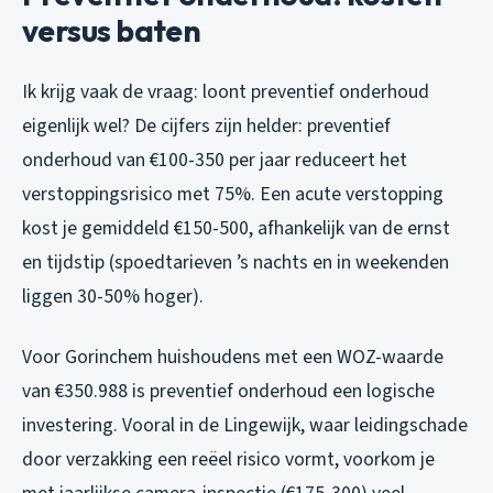
versus baten
Ik krijg vaak de vraag: loont preventief onderhoud
eigenlijk wel? De cijfers zijn helder: preventief
onderhoud van €100-350 per jaar reduceert het
verstoppingsrisico met 75%. Een acute verstopping
kost je gemiddeld €150-500, afhankelijk van de ernst
en tijdstip (spoedtarieven ’s nachts en in weekenden
liggen 30-50% hoger).
Voor Gorinchem huishoudens met een WOZ-waarde
van €350.988 is preventief onderhoud een logische
investering. Vooral in de Lingewijk, waar leidingschade
door verzakking een reëel risico vormt, voorkom je